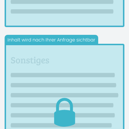
Inhalt wird nach Ihrer Anfrage sichtbar
Sonstiges