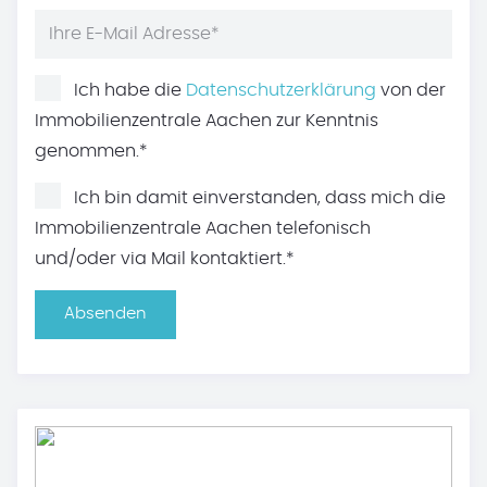
Ich habe die
Datenschutzerklärung
von der
Immobilienzentrale Aachen zur Kenntnis
genommen.*
Ich bin damit einverstanden, dass mich die
Immobilienzentrale Aachen telefonisch
und/oder via Mail kontaktiert.*
Absenden