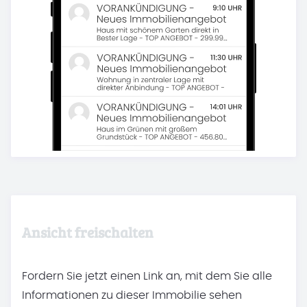
Ansicht freischalten
Fordern Sie jetzt einen Link an, mit dem Sie alle
Informationen zu dieser Immobilie sehen