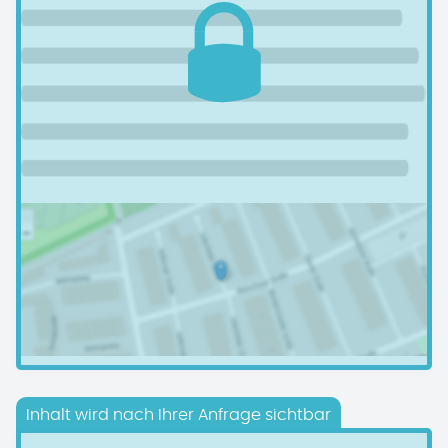
Inhalt wird nach Ihrer Anfrage sichtbar