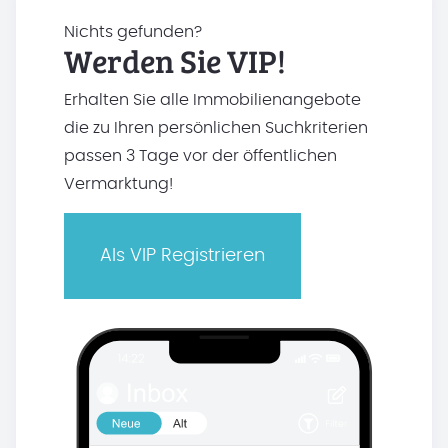
Nichts gefunden?
Werden Sie VIP!
Erhalten Sie alle Immobilienangebote
die zu Ihren persönlichen Suchkriterien
passen 3 Tage vor der öffentlichen
Vermarktung!
Als VIP Registrieren