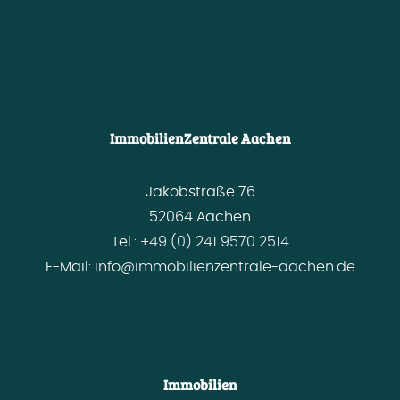
ImmobilienZentrale Aachen
Jakobstraße 76
52064 Aachen
Tel.:
+49 (0) 241 9570 2514
E-Mail:
info@immobilienzentrale-aachen.de
Immobilien