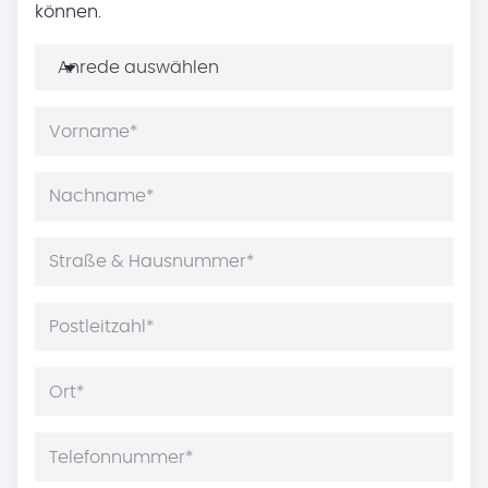
können.
Anrede auswählen