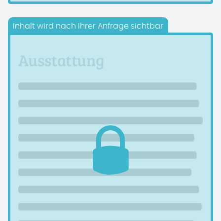
Inhalt wird nach Ihrer Anfrage sichtbar
Ausstattung