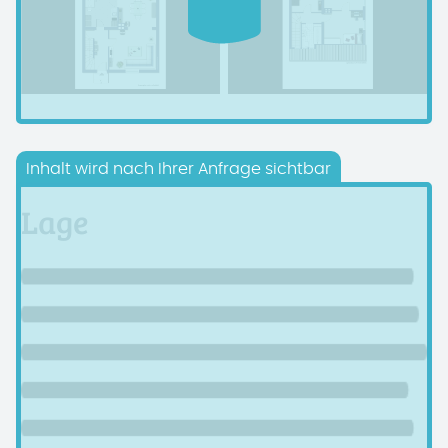
Inhalt wird nach Ihrer Anfrage sichtbar
Lage