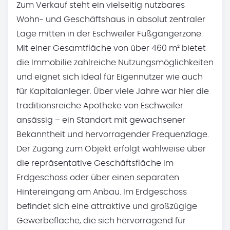
Zum Verkauf steht ein vielseitig nutzbares
Wohn- und Geschäftshaus in absolut zentraler
Lage mitten in der Eschweiler Fußgängerzone.
Mit einer Gesamtfläche von über 460 m² bietet
die Immobilie zahlreiche Nutzungsmöglichkeiten
und eignet sich ideal für Eigennutzer wie auch
für Kapitalanleger. Über viele Jahre war hier die
traditionsreiche Apotheke von Eschweiler
ansässig – ein Standort mit gewachsener
Bekanntheit und hervorragender Frequenzlage.
Der Zugang zum Objekt erfolgt wahlweise über
die repräsentative Geschäftsfläche im
Erdgeschoss oder über einen separaten
Hintereingang am Anbau. Im Erdgeschoss
befindet sich eine attraktive und großzügige
Gewerbefläche, die sich hervorragend für