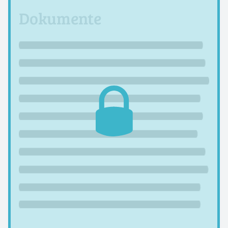
Dokumente