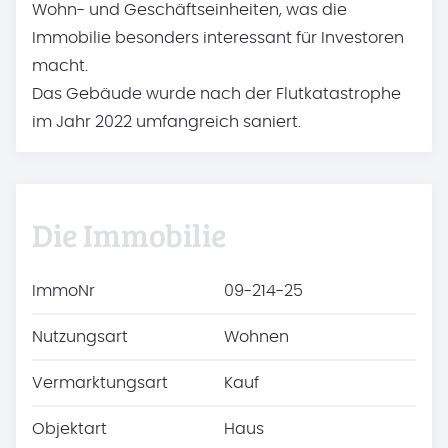
Wohn- und Geschäftseinheiten, was die
Immobilie besonders interessant für Investoren
macht.
Das Gebäude wurde nach der Flutkatastrophe
im Jahr 2022 umfangreich saniert.
Die Immobilie
ImmoNr
09-214-25
Nutzungsart
Wohnen
Vermarktungsart
Kauf
Objektart
Haus