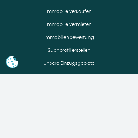
Immobilie verkaufen
Immobilie vermieten
Immobilienbewertung
Suchprofil erstellen
Unsere Einzugsgebiete
Kompetenzen
Nachbarschaftstreffen
Infoabend