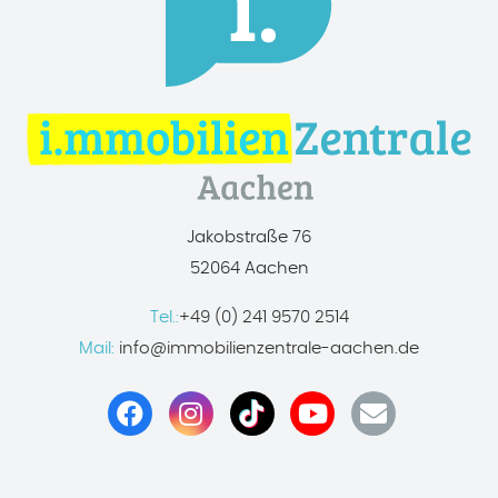
Jakobstraße 76
52064 Aachen
Tel.:
+49 (0) 241 9570 2514
Mail:
info@immobilienzentrale-aachen.de