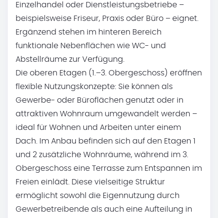
Einzelhandel oder Dienstleistungsbetriebe –
beispielsweise Friseur, Praxis oder Büro – eignet.
Ergänzend stehen im hinteren Bereich
funktionale Nebenflächen wie WC- und
Abstellräume zur Verfügung.
Die oberen Etagen (1.–3. Obergeschoss) eröffnen
flexible Nutzungskonzepte: Sie können als
Gewerbe- oder Büroflächen genutzt oder in
attraktiven Wohnraum umgewandelt werden –
ideal für Wohnen und Arbeiten unter einem
Dach. Im Anbau befinden sich auf den Etagen 1
und 2 zusätzliche Wohnräume, während im 3.
Obergeschoss eine Terrasse zum Entspannen im
Freien einlädt. Diese vielseitige Struktur
ermöglicht sowohl die Eigennutzung durch
Gewerbetreibende als auch eine Aufteilung in