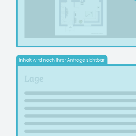
Inhalt wird nach Ihrer Anfrage sichtbar
Lage