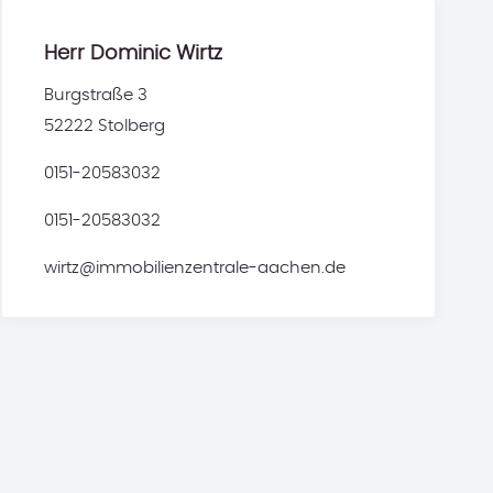
Herr Dominic Wirtz
Burgstraße 3
52222 Stolberg
0151-20583032
0151-20583032
wirtz@immobilienzentrale-aachen.de