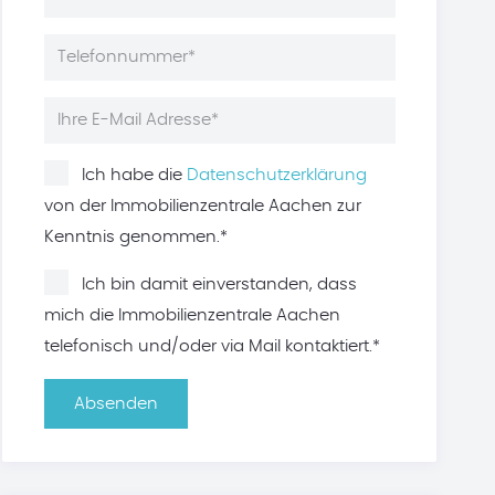
Ich habe die
Datenschutzerklärung
von der Immobilienzentrale Aachen zur
Kenntnis genommen.*
Ich bin damit einverstanden, dass
mich die Immobilienzentrale Aachen
telefonisch und/oder via Mail kontaktiert.*
Absenden