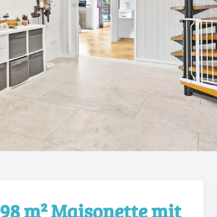
198 m² Maisonette mit