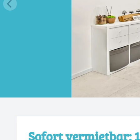
Sofort vermietbar: 