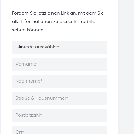
Fordern Sie jetzt einen Link an, mit dem Sie
alle Informationen zu dieser Immobilie
sehen können.
Anrede auswählen