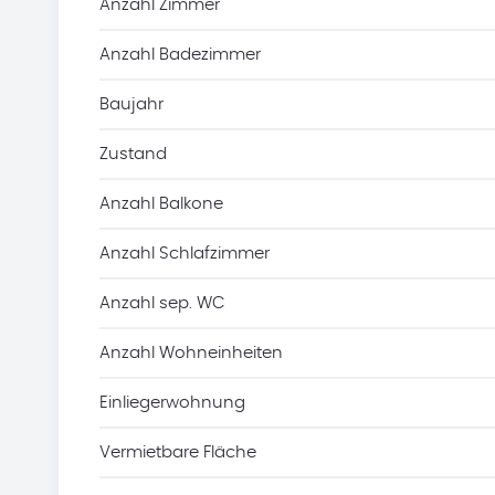
Anzahl Zimmer
Anzahl Badezimmer
Baujahr
Zustand
Anzahl Balkone
Anzahl Schlafzimmer
Anzahl sep. WC
Anzahl Wohneinheiten
Einliegerwohnung
Vermietbare Fläche