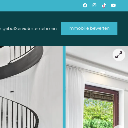
Immobilie bewerten
angebot
Service
Unternehmen