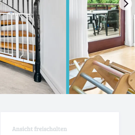
Ansicht freischalten