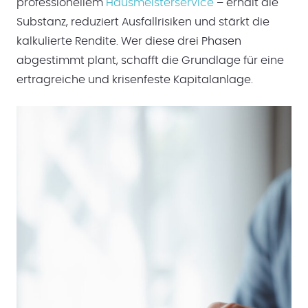
professionellem
Hausmeisterservice
– erhält die
Substanz, reduziert Ausfallrisiken und stärkt die
kalkulierte Rendite. Wer diese drei Phasen
abgestimmt plant, schafft die Grundlage für eine
ertragreiche und krisenfeste Kapitalanlage.