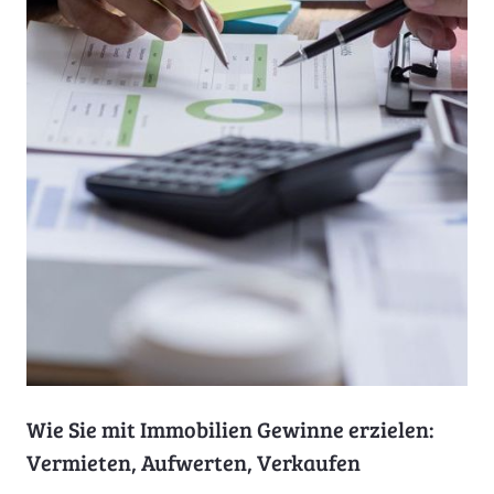
Wie Sie mit Immobilien Gewinne erzielen:
Vermieten, Aufwerten, Verkaufen