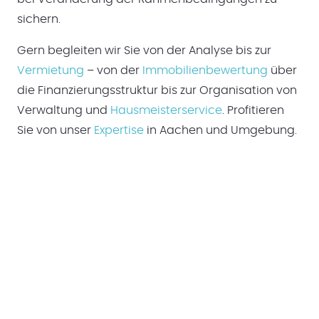
sichern.
Gern begleiten wir Sie von der Analyse bis zur
Vermietung
– von der
Immobilienbewertung
über
die Finanzierungsstruktur bis zur Organisation von
Verwaltung und
Hausmeisterservice
. Profitieren
Sie von unser
Expertise
in Aachen und Umgebung.