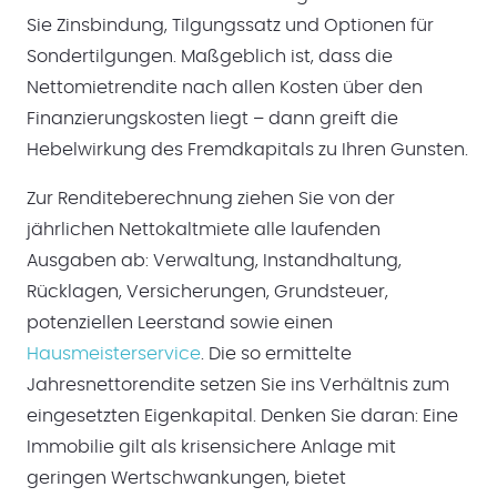
Sie Zinsbindung, Tilgungssatz und Optionen für
Sondertilgungen. Maßgeblich ist, dass die
Nettomietrendite nach allen Kosten über den
Finanzierungskosten liegt – dann greift die
Hebelwirkung des Fremdkapitals zu Ihren Gunsten.
Zur Renditeberechnung ziehen Sie von der
jährlichen Nettokaltmiete alle laufenden
Ausgaben ab: Verwaltung, Instandhaltung,
Rücklagen, Versicherungen, Grundsteuer,
potenziellen Leerstand sowie einen
Hausmeisterservice
. Die so ermittelte
Jahresnettorendite setzen Sie ins Verhältnis zum
eingesetzten Eigenkapital. Denken Sie daran: Eine
Immobilie gilt als krisensichere Anlage mit
geringen Wertschwankungen, bietet