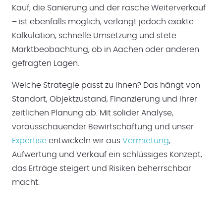
Kauf, die Sanierung und der rasche Weiterverkauf
– ist ebenfalls möglich, verlangt jedoch exakte
Kalkulation, schnelle Umsetzung und stete
Marktbeobachtung, ob in Aachen oder anderen
gefragten Lagen.
Welche Strategie passt zu Ihnen? Das hängt von
Standort, Objektzustand, Finanzierung und Ihrer
zeitlichen Planung ab. Mit solider Analyse,
vorausschauender Bewirtschaftung und unser
Expertise
entwickeln wir aus
Vermietung
,
Aufwertung und Verkauf ein schlüssiges Konzept,
das Erträge steigert und Risiken beherrschbar
macht.