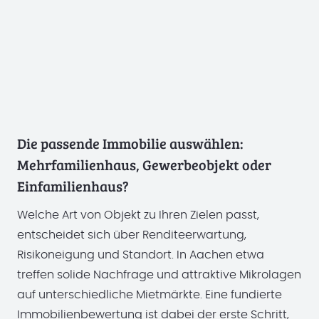
Die passende Immobilie auswählen:
Mehrfamilienhaus, Gewerbeobjekt oder
Einfamilienhaus?
Welche Art von Objekt zu Ihren Zielen passt,
entscheidet sich über Renditeerwartung,
Risikoneigung und Standort. In Aachen etwa
treffen solide Nachfrage und attraktive Mikrolagen
auf unterschiedliche Mietmärkte. Eine fundierte
Immobilienbewertung ist dabei der erste Schritt,