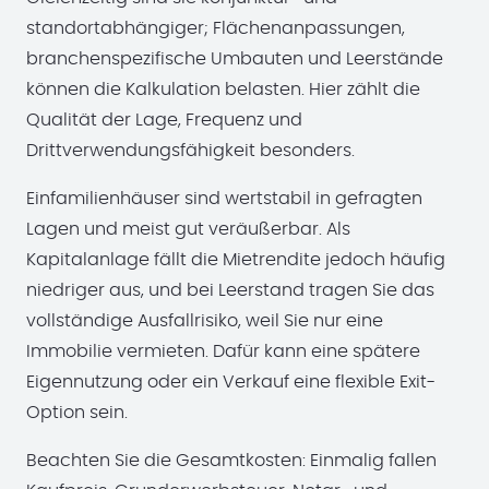
standortabhängiger; Flächenanpassungen,
branchenspezifische Umbauten und Leerstände
können die Kalkulation belasten. Hier zählt die
Qualität der Lage, Frequenz und
Drittverwendungsfähigkeit besonders.
Einfamilienhäuser sind wertstabil in gefragten
Lagen und meist gut veräußerbar. Als
Kapitalanlage fällt die Mietrendite jedoch häufig
niedriger aus, und bei Leerstand tragen Sie das
vollständige Ausfallrisiko, weil Sie nur eine
Immobilie vermieten. Dafür kann eine spätere
Eigennutzung oder ein Verkauf eine flexible Exit-
Option sein.
Beachten Sie die Gesamtkosten: Einmalig fallen