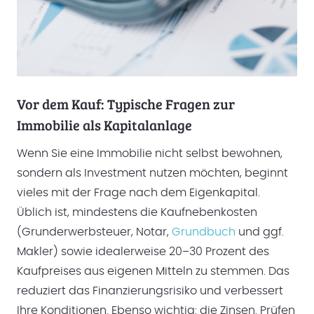
Vor dem Kauf: Typische Fragen zur
Immobilie als Kapitalanlage
Wenn Sie eine Immobilie nicht selbst bewohnen,
sondern als Investment nutzen möchten, beginnt
vieles mit der Frage nach dem Eigenkapital.
Üblich ist, mindestens die Kaufnebenkosten
(Grunderwerbsteuer, Notar,
Grundbuch
und ggf.
Makler) sowie idealerweise 20–30 Prozent des
Kaufpreises aus eigenen Mitteln zu stemmen. Das
reduziert das Finanzierungsrisiko und verbessert
Ihre Konditionen. Ebenso wichtig: die Zinsen. Prüfen