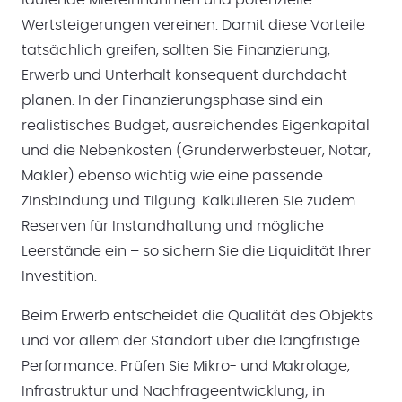
laufende Mieteinnahmen und potenzielle
Wertsteigerungen vereinen. Damit diese Vorteile
tatsächlich greifen, sollten Sie Finanzierung,
Erwerb und Unterhalt konsequent durchdacht
planen. In der Finanzierungsphase sind ein
realistisches Budget, ausreichendes Eigenkapital
und die Nebenkosten (Grunderwerbsteuer, Notar,
Makler) ebenso wichtig wie eine passende
Zinsbindung und Tilgung. Kalkulieren Sie zudem
Reserven für Instandhaltung und mögliche
Leerstände ein – so sichern Sie die Liquidität Ihrer
Investition.
Beim Erwerb entscheidet die Qualität des Objekts
und vor allem der Standort über die langfristige
Performance. Prüfen Sie Mikro- und Makrolage,
Infrastruktur und Nachfrageentwicklung; in