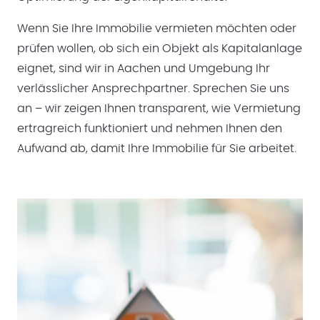
Wenn Sie Ihre Immobilie vermieten möchten oder
prüfen wollen, ob sich ein Objekt als Kapitalanlage
eignet, sind wir in Aachen und Umgebung Ihr
verlässlicher Ansprechpartner. Sprechen Sie uns
an – wir zeigen Ihnen transparent, wie Vermietung
ertragreich funktioniert und nehmen Ihnen den
Aufwand ab, damit Ihre Immobilie für Sie arbeitet.