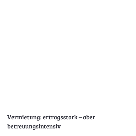
Vermietung: ertragsstark – aber
betreuungsintensiv