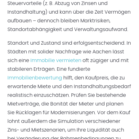
Steuervorteile (z. B. Abzug von Zinsen und
Instandhaltung) und kann über die Zeit Vermögen
aufbauen – dennoch bleiben Marktrisiken,
Standortabhängigkeit und Verwaltungsaufwand.
Standort und Zustand sind erfolgsentscheidend. In
Städten mit solider Nachfrage wie Aachen lässt
sich eine
Immobilie vermieten
oft zügiger und mit
stabileren Erträgen. Eine fundierte
Immobilienbewertung
hilft, den Kaufpreis, die zu
erwartende Miete und den Instandhaltungsbedarf
realistisch einzuschätzen. Prüfen Sie bestehende
Mietverträge, die Bonität der Mieter und planen
Sie Rücklagen für Modernisierungen. Vor dem Kauf
lohnt außerdem die Simulation verschiedener
Zins- und Mietszenarien, um Ihre Liquidität auch
bei Veränderung der Rahmenbedingungen zu