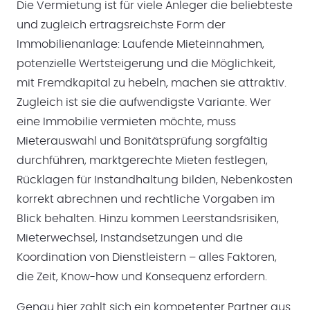
Die Vermietung ist für viele Anleger die beliebteste
und zugleich ertragsreichste Form der
Immobilienanlage: Laufende Mieteinnahmen,
potenzielle Wertsteigerung und die Möglichkeit,
mit Fremdkapital zu hebeln, machen sie attraktiv.
Zugleich ist sie die aufwendigste Variante. Wer
eine Immobilie vermieten möchte, muss
Mieterauswahl und Bonitätsprüfung sorgfältig
durchführen, marktgerechte Mieten festlegen,
Rücklagen für Instandhaltung bilden, Nebenkosten
korrekt abrechnen und rechtliche Vorgaben im
Blick behalten. Hinzu kommen Leerstandsrisiken,
Mieterwechsel, Instandsetzungen und die
Koordination von Dienstleistern – alles Faktoren,
die Zeit, Know-how und Konsequenz erfordern.
Genau hier zahlt sich ein kompetenter Partner aus.