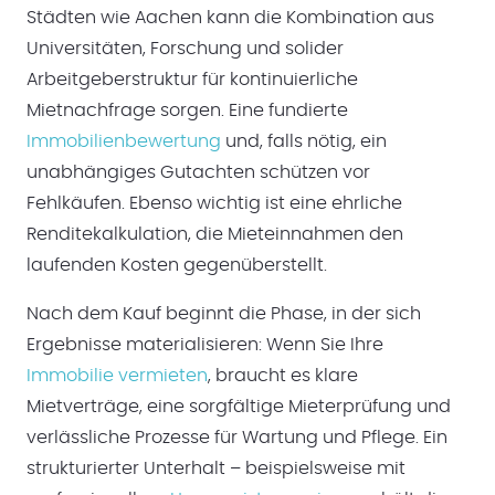
Städten wie Aachen kann die Kombination aus
Universitäten, Forschung und solider
Arbeitgeberstruktur für kontinuierliche
Mietnachfrage sorgen. Eine fundierte
Immobilienbewertung
und, falls nötig, ein
unabhängiges Gutachten schützen vor
Fehlkäufen. Ebenso wichtig ist eine ehrliche
Renditekalkulation, die Mieteinnahmen den
laufenden Kosten gegenüberstellt.
Nach dem Kauf beginnt die Phase, in der sich
Ergebnisse materialisieren: Wenn Sie Ihre
Immobilie vermieten
, braucht es klare
Mietverträge, eine sorgfältige Mieterprüfung und
verlässliche Prozesse für Wartung und Pflege. Ein
strukturierter Unterhalt – beispielsweise mit