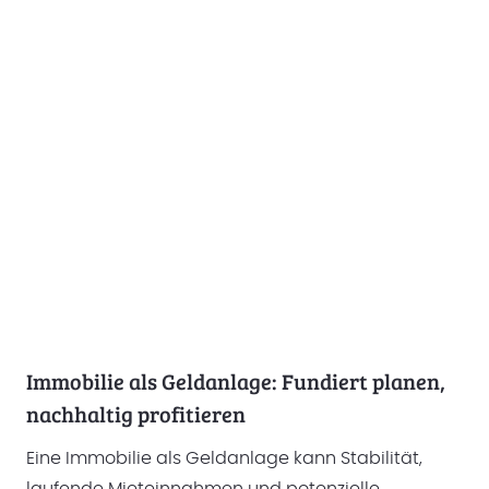
Immobilie als Geldanlage: Fundiert planen,
nachhaltig profitieren
Eine Immobilie als Geldanlage kann Stabilität,