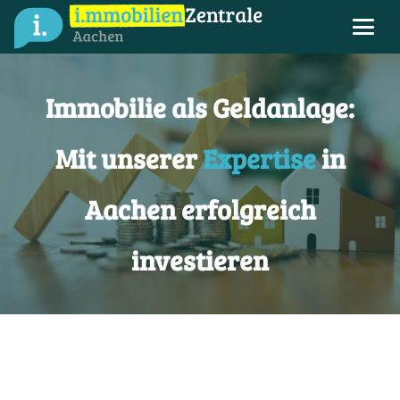
Immobilie als Geldanlage:
Mit unserer
Expertise
in
Aachen erfolgreich
investieren