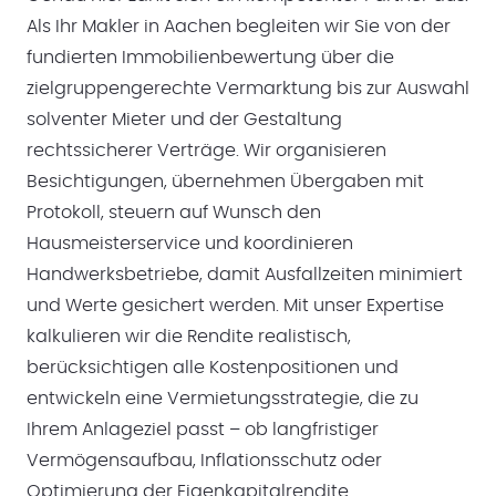
Als Ihr Makler in Aachen begleiten wir Sie von der
fundierten Immobilienbewertung über die
zielgruppengerechte Vermarktung bis zur Auswahl
solventer Mieter und der Gestaltung
rechtssicherer Verträge. Wir organisieren
Besichtigungen, übernehmen Übergaben mit
Protokoll, steuern auf Wunsch den
Hausmeisterservice und koordinieren
Handwerksbetriebe, damit Ausfallzeiten minimiert
und Werte gesichert werden. Mit unser Expertise
kalkulieren wir die Rendite realistisch,
berücksichtigen alle Kostenpositionen und
entwickeln eine Vermietungsstrategie, die zu
Ihrem Anlageziel passt – ob langfristiger
Vermögensaufbau, Inflationsschutz oder
Optimierung der Eigenkapitalrendite.