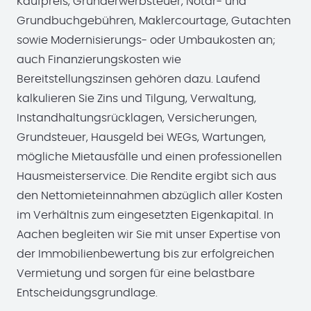
Kaufpreis, Grunderwerbsteuer, Notar- und
Grundbuchgebühren, Maklercourtage, Gutachten
sowie Modernisierungs- oder Umbaukosten an;
auch Finanzierungskosten wie
Bereitstellungszinsen gehören dazu. Laufend
kalkulieren Sie Zins und Tilgung, Verwaltung,
Instandhaltungsrücklagen, Versicherungen,
Grundsteuer, Hausgeld bei WEGs, Wartungen,
mögliche Mietausfälle und einen professionellen
Hausmeisterservice. Die Rendite ergibt sich aus
den Nettomieteinnahmen abzüglich aller Kosten
im Verhältnis zum eingesetzten Eigenkapital. In
Aachen begleiten wir Sie mit unser Expertise von
der Immobilienbewertung bis zur erfolgreichen
Vermietung und sorgen für eine belastbare
Entscheidungsgrundlage.