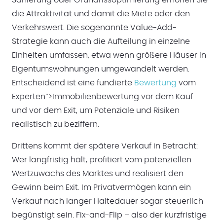
die Attraktivität und damit die Miete oder den
Verkehrswert. Die sogenannte Value-Add-
Strategie kann auch die Aufteilung in einzelne
Einheiten umfassen, etwa wenn größere Häuser in
Eigentumswohnungen umgewandelt werden.
Entscheidend ist eine fundierte
Bewertung
vom
Experten“>Immobilienbewertung vor dem Kauf
und vor dem Exit, um Potenziale und Risiken
realistisch zu beziffern.
Drittens kommt der spätere Verkauf in Betracht:
Wer langfristig hält, profitiert vom potenziellen
Wertzuwachs des Marktes und realisiert den
Gewinn beim Exit. Im Privatvermögen kann ein
Verkauf nach langer Haltedauer sogar steuerlich
begünstigt sein. Fix-and-Flip – also der kurzfristige