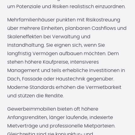
um Potenziale und Risiken realistisch einzuordnen.
Mehrfamilienhäuser punkten mit Risikostreuung
über mehrere Einheiten, planbaren Cashflows und
Skaleneffekten bei Verwaltung und
Instandhaltung. Sie eignen sich, wenn Sie
langfristig Vermögen aufbauen möchten. Dem
stehen höhere Kaufpreise, intensiveres
Management und teils erhebliche Investitionen in
Dach, Fassade oder Haustechnik gegenüber.
Moderne Standards erhöhen die Vermietbarkeit
und stützen die Rendite.
Gewerbeimmobilien bieten oft höhere
Anfangsrenditen, länger laufende, indexierte
Mietverträge und professionelle Mietparteien.
Gleichzeitig sind sie konjunktur- und