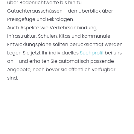
über Bodenrichtwerte bis hin zu
Gutachterausschüssen – den Überblick über
Preisgefüge und Mikrolagen.
Auch Aspekte wie Verkehrsanbindung,
Infrastruktur, Schulen, Kitas und kommunale
Entwicklungspläne sollten berücksichtigt werden.
Legen Sie jetzt Ihr individuelles
Suchprofil
bei uns
an – und erhalten Sie automatisch passende
Angebote, noch bevor sie öffentlich verfügbar
sind.