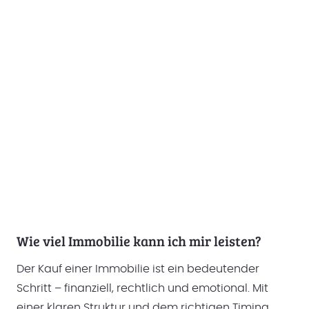
Wie viel Immobilie kann ich mir leisten?
Der Kauf einer Immobilie ist ein bedeutender
Schritt – finanziell, rechtlich und emotional. Mit
einer klaren Struktur und dem richtigen Timing