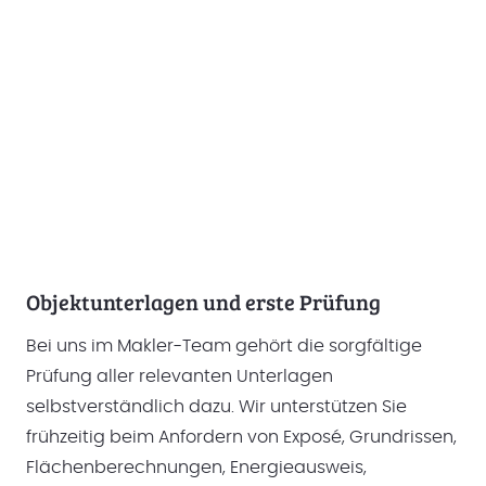
Objektunterlagen und erste Prüfung
Bei uns im Makler-Team gehört die sorgfältige
Prüfung aller relevanten Unterlagen
selbstverständlich dazu. Wir unterstützen Sie
frühzeitig beim Anfordern von Exposé, Grundrissen,
Flächenberechnungen, Energieausweis,