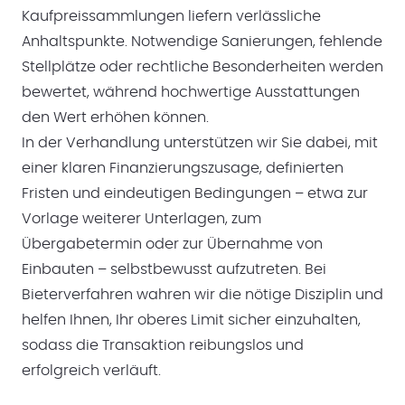
Kaufpreissammlungen liefern verlässliche
Anhaltspunkte. Notwendige Sanierungen, fehlende
Stellplätze oder rechtliche Besonderheiten werden
bewertet, während hochwertige Ausstattungen
den Wert erhöhen können.
In der Verhandlung unterstützen wir Sie dabei, mit
einer klaren Finanzierungszusage, definierten
Fristen und eindeutigen Bedingungen – etwa zur
Vorlage weiterer Unterlagen, zum
Übergabetermin oder zur Übernahme von
Einbauten – selbstbewusst aufzutreten. Bei
Bieterverfahren wahren wir die nötige Disziplin und
helfen Ihnen, Ihr oberes Limit sicher einzuhalten,
sodass die Transaktion reibungslos und
erfolgreich verläuft.