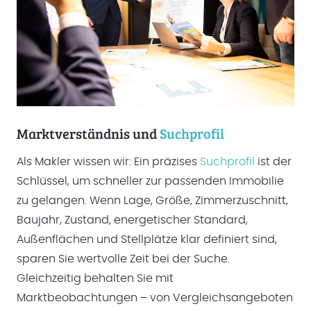
Marktverständnis und
Suchprofil
Als Makler wissen wir: Ein präzises
Suchprofil
ist der
Schlüssel, um schneller zur passenden Immobilie
zu gelangen. Wenn Lage, Größe, Zimmerzuschnitt,
Baujahr, Zustand, energetischer Standard,
Außenflächen und Stellplätze klar definiert sind,
sparen Sie wertvolle Zeit bei der Suche.
Gleichzeitig behalten Sie mit
Marktbeobachtungen – von Vergleichsangeboten