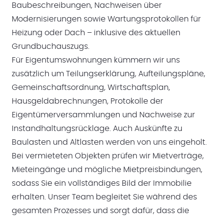
Baubeschreibungen, Nachweisen über
Modernisierungen sowie Wartungsprotokollen für
Heizung oder Dach – inklusive des aktuellen
Grundbuchauszugs.
Für Eigentumswohnungen kümmern wir uns
zusätzlich um Teilungserklärung, Aufteilungspläne,
Gemeinschaftsordnung, Wirtschaftsplan,
Hausgeldabrechnungen, Protokolle der
Eigentümerversammlungen und Nachweise zur
Instandhaltungsrücklage. Auch Auskünfte zu
Baulasten und Altlasten werden von uns eingeholt.
Bei vermieteten Objekten prüfen wir Mietverträge,
Mieteingänge und mögliche Mietpreisbindungen,
sodass Sie ein vollständiges Bild der Immobilie
erhalten. Unser Team begleitet Sie während des
gesamten Prozesses und sorgt dafür, dass die