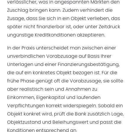
verlässlicher, was in angespannten Märkten den
Zuschlag bringen kann. Zudem verhindert die
Zusage, dass Sie sich in ein Objekt verlieben, das
später nicht finanzierbar ist, oder unter Zeitdruck
ungünstige Kreditkonditionen akzeptieren.
In der Praxis unterscheidet man zwischen einer
unverbindlichen Vorabzusage auf Basis Ihrer
Unterlagen und einer Finanzierungsbestätigung,
die auf ein konkretes Objekt bezogen ist. Für die
frühe Phase genügt oft die Vorabzusage, sie sollte
aber realistisch sein und Annahmen zu
Einkommen, Eigenkapital und laufenden
Verpflichtungen korrekt widerspiegeln. Sobald ein
Objekt konkret wird, prüft die Bank zusätzlich Lage,
Objektzustand und Beleihungswert und passt die
Konditionen entsprechend an.