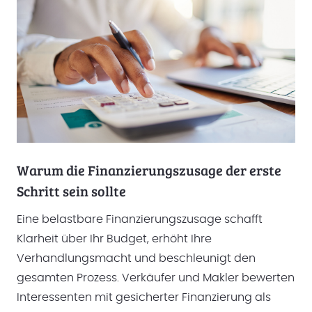
Warum die Finanzierungszusage der erste
Schritt sein sollte
Eine belastbare Finanzierungszusage schafft
Klarheit über Ihr Budget, erhöht Ihre
Verhandlungsmacht und beschleunigt den
gesamten Prozess. Verkäufer und Makler bewerten
Interessenten mit gesicherter Finanzierung als