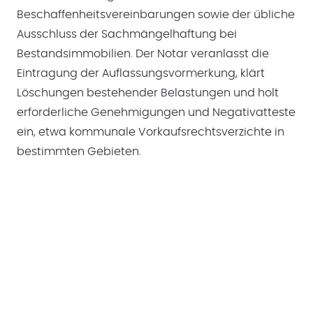
Beschaffenheitsvereinbarungen sowie der übliche
Ausschluss der Sachmängelhaftung bei
Bestandsimmobilien. Der Notar veranlasst die
Eintragung der Auflassungsvormerkung, klärt
Löschungen bestehender Belastungen und holt
erforderliche Genehmigungen und Negativatteste
ein, etwa kommunale Vorkaufsrechtsverzichte in
bestimmten Gebieten.