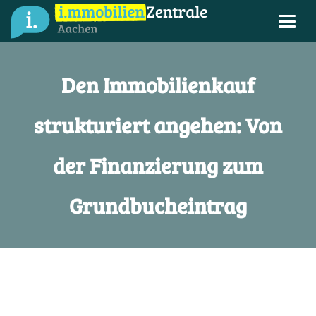
Den Immobilienkauf
strukturiert angehen: Von
der Finanzierung zum
Grundbucheintrag