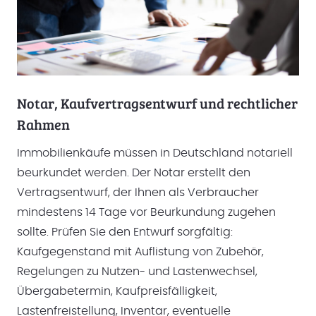
Notar, Kaufvertragsentwurf und rechtlicher
Rahmen
Immobilienkäufe müssen in Deutschland notariell
beurkundet werden. Der Notar erstellt den
Vertragsentwurf, der Ihnen als Verbraucher
mindestens 14 Tage vor Beurkundung zugehen
sollte. Prüfen Sie den Entwurf sorgfältig:
Kaufgegenstand mit Auflistung von Zubehör,
Regelungen zu Nutzen- und Lastenwechsel,
Übergabetermin, Kaufpreisfälligkeit,
Lastenfreistellung, Inventar, eventuelle