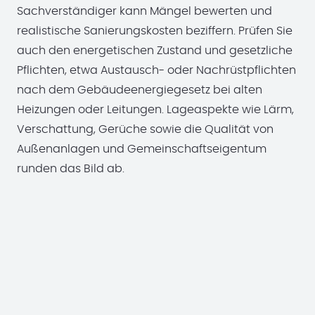
Sachverständiger kann Mängel bewerten und
realistische Sanierungskosten beziffern. Prüfen Sie
auch den energetischen Zustand und gesetzliche
Pflichten, etwa Austausch- oder Nachrüstpflichten
nach dem Gebäudeenergiegesetz bei alten
Heizungen oder Leitungen. Lageaspekte wie Lärm,
Verschattung, Gerüche sowie die Qualität von
Außenanlagen und Gemeinschaftseigentum
runden das Bild ab.