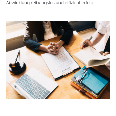
Abwicklung reibungslos und effizient erfolgt.