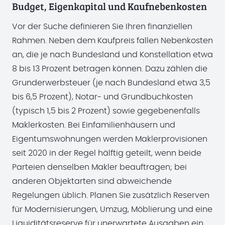
Budget, Eigenkapital und Kaufnebenkosten
Vor der Suche definieren Sie Ihren finanziellen
Rahmen. Neben dem Kaufpreis fallen Nebenkosten
an, die je nach Bundesland und Konstellation etwa
8 bis 13 Prozent betragen können. Dazu zählen die
Grunderwerbsteuer (je nach Bundesland etwa 3,5
bis 6,5 Prozent), Notar- und Grundbuchkosten
(typisch 1,5 bis 2 Prozent) sowie gegebenenfalls
Maklerkosten. Bei Einfamilienhäusern und
Eigentumswohnungen werden Maklerprovisionen
seit 2020 in der Regel hälftig geteilt, wenn beide
Parteien denselben Makler beauftragen; bei
anderen Objektarten sind abweichende
Regelungen üblich. Planen Sie zusätzlich Reserven
für Modernisierungen, Umzug, Möblierung und eine
Liquiditätsreserve für unerwartete Ausgaben ein.