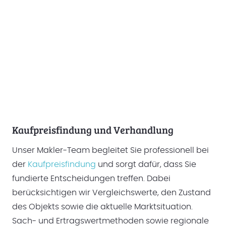
Kaufpreisfindung und Verhandlung
Unser Makler-Team begleitet Sie professionell bei
der
Kaufpreisfindung
und sorgt dafür, dass Sie
fundierte Entscheidungen treffen. Dabei
berücksichtigen wir Vergleichswerte, den Zustand
des Objekts sowie die aktuelle Marktsituation.
Sach- und Ertragswertmethoden sowie regionale