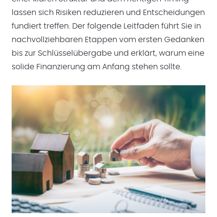
lassen sich Risiken reduzieren und Entscheidungen
fundiert treffen. Der folgende Leitfaden führt Sie in
nachvollziehbaren Etappen vom ersten Gedanken
bis zur Schlüsselübergabe und erklärt, warum eine
solide Finanzierung am Anfang stehen sollte.