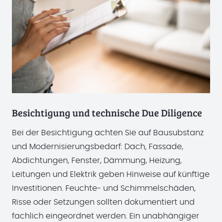
Besichtigung und technische Due Diligence
Bei der Besichtigung achten Sie auf Bausubstanz
und Modernisierungsbedarf: Dach, Fassade,
Abdichtungen, Fenster, Dämmung, Heizung,
Leitungen und Elektrik geben Hinweise auf künftige
Investitionen. Feuchte- und Schimmelschäden,
Risse oder Setzungen sollten dokumentiert und
fachlich eingeordnet werden. Ein unabhängiger