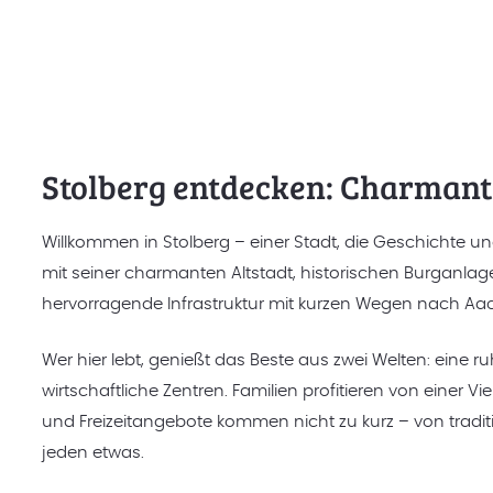
Stolberg entdecken: Charmant
Willkommen in Stolberg – einer Stadt, die Geschichte und
mit seiner charmanten Altstadt, historischen Burganlag
hervorragende Infrastruktur mit kurzen Wegen nach Aac
Wer hier lebt, genießt das Beste aus zwei Welten: ei
wirtschaftliche Zentren. Familien profitieren von eine
und Freizeitangebote kommen nicht zu kurz – von traditi
jeden etwas.