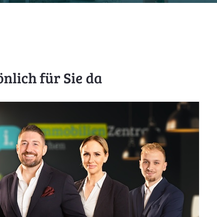
nlich für Sie da