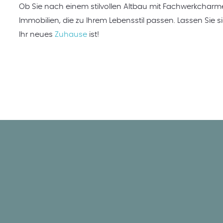
Ob Sie nach einem stilvollen Altbau mit Fachwerkchar
Immobilien, die zu Ihrem Lebensstil passen. Lassen Sie 
Ihr neues
Zuhause
ist!