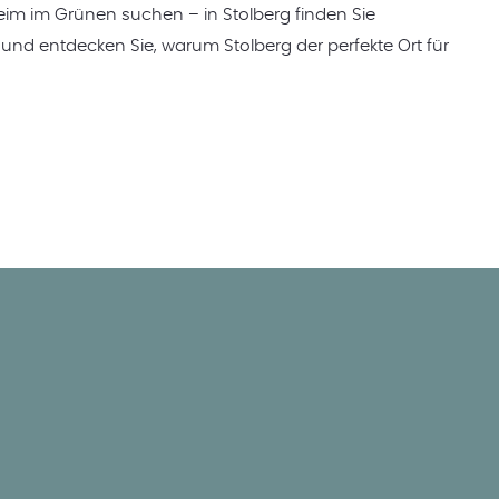
m im Grünen suchen – in Stolberg finden Sie
 und entdecken Sie, warum Stolberg der perfekte Ort für