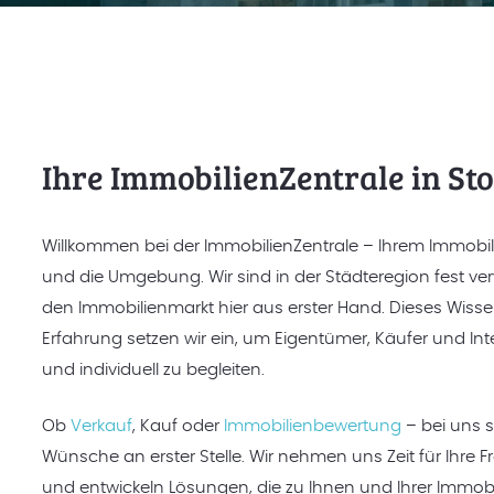
Ihre ImmobilienZentrale in Sto
Willkommen bei der ImmobilienZentrale – Ihrem Immobili
und die Umgebung. Wir sind in der Städteregion fest ve
den Immobilienmarkt hier aus erster Hand. Dieses Wiss
Erfahrung setzen wir ein, um Eigentümer, Käufer und Int
und individuell zu begleiten.
Ob
Verkauf
, Kauf oder
Immobilienbewertung
– bei uns s
Wünsche an erster Stelle. Wir nehmen uns Zeit für Ihre 
und entwickeln Lösungen, die zu Ihnen und Ihrer Immobi