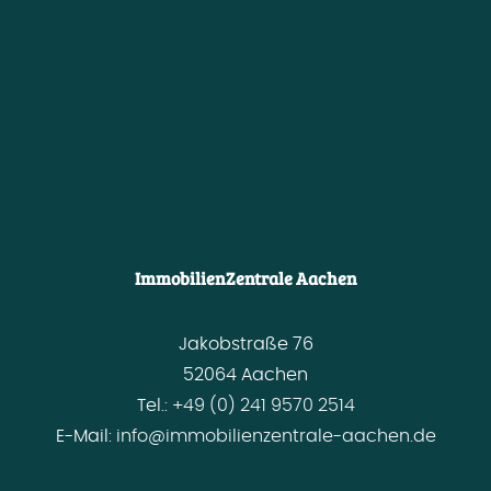
ImmobilienZentrale Aachen
Jakobstraße 76
52064 Aachen
Tel.:
+49 (0) 241 9570 2514
E-Mail:
info@immobilienzentrale-aachen.de