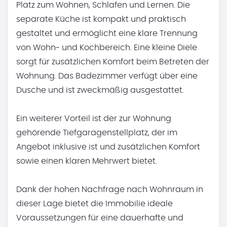
Platz zum Wohnen, Schlafen und Lernen. Die
separate Küche ist kompakt und praktisch
gestaltet und ermöglicht eine klare Trennung
von Wohn- und Kochbereich. Eine kleine Diele
sorgt für zusätzlichen Komfort beim Betreten der
Wohnung. Das Badezimmer verfügt über eine
Dusche und ist zweckmäßig ausgestattet.
Ein weiterer Vorteil ist der zur Wohnung
gehörende Tiefgaragenstellplatz, der im
Angebot inklusive ist und zusätzlichen Komfort
sowie einen klaren Mehrwert bietet.
Dank der hohen Nachfrage nach Wohnraum in
dieser Lage bietet die Immobilie ideale
Voraussetzungen für eine dauerhafte und