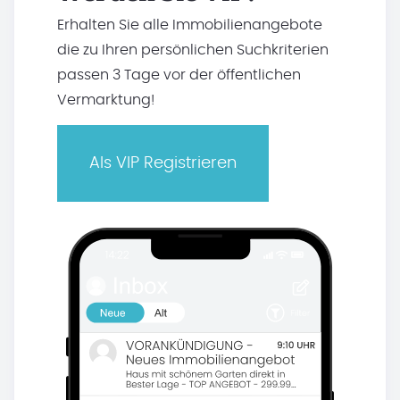
Erhalten Sie alle Immobilienangebote
die zu Ihren persönlichen Suchkriterien
passen 3 Tage vor der öffentlichen
Vermarktung!
Als VIP Registrieren