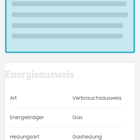
Energieausweis
Art
Verbrauchsausweis
Energieträger
Gas
Heizungsart
Gasheizung