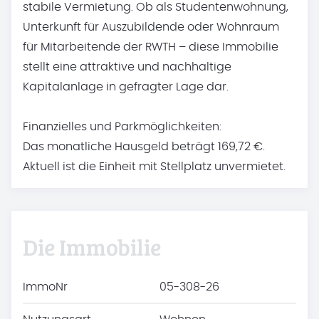
stabile Vermietung. Ob als Studentenwohnung,
Unterkunft für Auszubildende oder Wohnraum
für Mitarbeitende der RWTH – diese Immobilie
stellt eine attraktive und nachhaltige
Kapitalanlage in gefragter Lage dar.
Finanzielles und Parkmöglichkeiten:
Das monatliche Hausgeld beträgt 169,72 €.
Aktuell ist die Einheit mit Stellplatz unvermietet.
Die Immobilie
ImmoNr
05-308-26