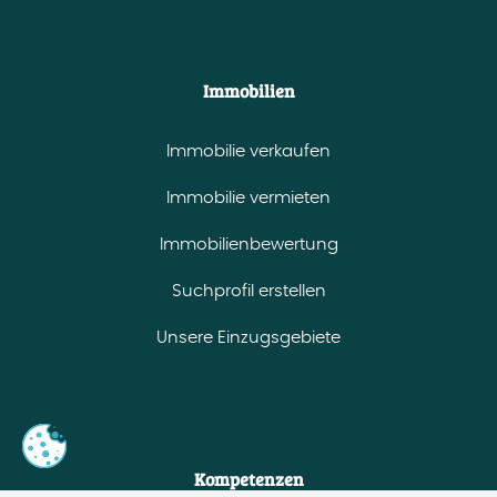
Immobilien
Immobilie verkaufen
Immobilie vermieten
Immobilienbewertung
Suchprofil erstellen
Unsere Einzugsgebiete
Kompetenzen