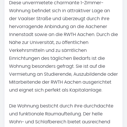
Diese unvermietete charmante 1-Zimmer-
Wohnung befindet sich in attraktiver Lage an
der Vaalser Straße und überzeugt durch ihre
hervorragende Anbindung an die Aachener
Innenstadt sowie an die RWTH Aachen. Durch die
Nähe zur Universität, zu öffentlichen
Verkehrsmitteln und zu sämtlichen
Einrichtungen des täglichen Bedarfs ist die
Wohnung besonders gefragt. Sie ist auf die
Vermietung an Studierende, Auszubildende oder
Mitarbeitende der RWTH Aachen ausgerichtet
und eignet sich perfekt als Kapitalanlage.
Die Wohnung besticht durch ihre durchdachte
und funktionale Raumaufteilung. Der helle
Wohn- und Schlafbereich bietet ausreichend