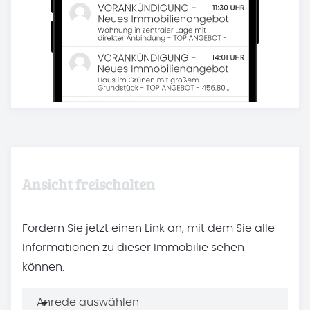
Ansicht freischalten
Fordern Sie jetzt einen Link an, mit dem Sie alle
Informationen zu dieser Immobilie sehen
können.
Anrede auswählen