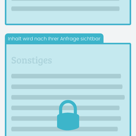
Inhalt wird nach Ihrer Anfrage sichtbar
Sonstiges