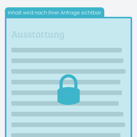
Inhalt wird nach Ihrer Anfrage sichtbar
Ausstattung