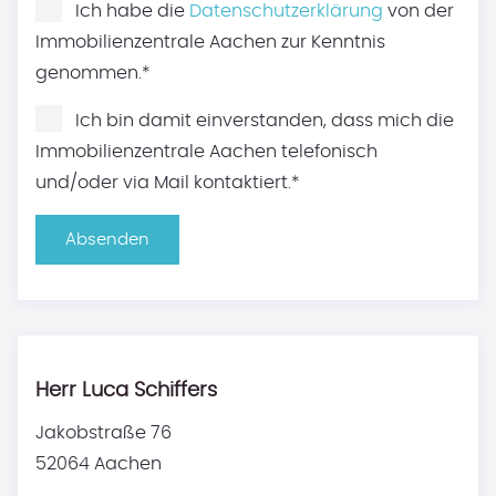
Ich habe die
Datenschutzerklärung
von der
Immobilienzentrale Aachen zur Kenntnis
genommen.*
Ich bin damit einverstanden, dass mich die
Immobilienzentrale Aachen telefonisch
und/oder via Mail kontaktiert.*
Absenden
Herr Luca Schiffers
Jakobstraße 76
52064 Aachen