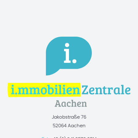
Jakobstraße 76
52064 Aachen